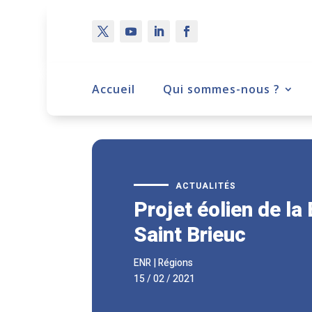
Accueil
Qui sommes-nous ?
ACTUALITÉS
Projet éolien de la
Saint Brieuc
ENR
|
Régions
15 / 02 / 2021