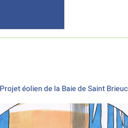
Projet éolien de la Baie de Saint Brieu