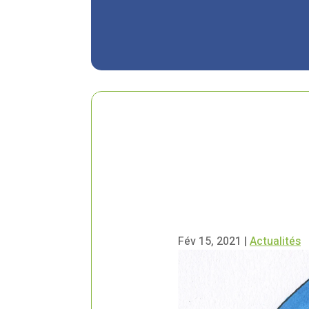
Fév 15, 2021
|
Actualités