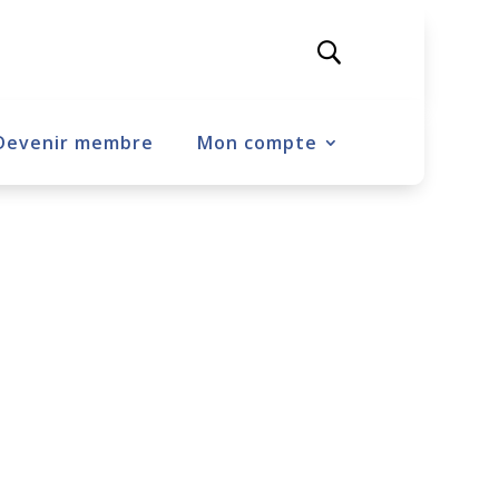
Devenir membre
Mon compte