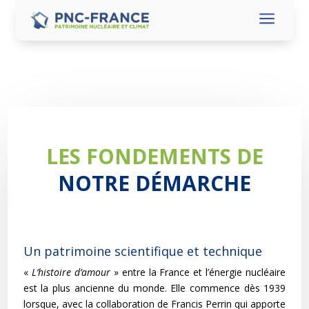
a
LES FONDEMENTS DE
NOTRE DÉMARCHE
Un patrimoine scientifique et technique
«
L’histoire d’amour
» entre la France et l’énergie nucléaire
est la plus ancienne du monde. Elle commence dès 1939
lorsque, avec la collaboration de Francis Perrin qui apporte