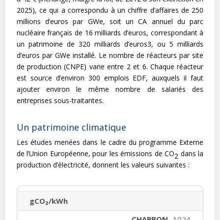
2025), ce qui a correspondu à un chiffre d’affaires de 250
millions d’euros par GWe, soit un CA annuel du parc
nucléaire français de 16 milliards d’euros, correspondant à
un patrimoine de 320 milliards d’euros3, ou 5 milliards
d’euros par GWe installé. Le nombre de réacteurs par site
de production (CNPE) varie entre 2 et 6. Chaque réacteur
est source d’environ 300 emplois EDF, auxquels il faut
ajouter environ le même nombre de salariés des
entreprises sous-traitantes.
Un patrimoine climatique
Les études menées dans le cadre du programme Externe
de l’Union Européenne, pour les émissions de CO
dans la
2
production d’électricité, donnent les valeurs suivantes :
gCO₂/kWh
1024