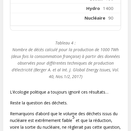
1400
90
Tableau 4 :
Nombre de décès calculé pour la production de 1000 TWh
(deux fois la consommation française) à partir des données
observées pour différentes techniques de production
d’électricité (Berger A. et al Int. J. Global Energy Issues, Vol.
40, Nos.1/2, 2017)
L’écologie politique a toujours ignoré ces résultats…
Reste la question des déchets.
Remarquons d’abord que le volume des déchets issus du
5
nucléaire est extrêmement faible
et que la réduction,
voire la sortie du nucléaire, ne règlerait pas cette question,