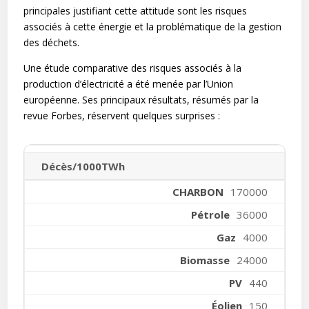
principales justifiant cette attitude sont les risques
associés à cette énergie et la problématique de la gestion
des déchets.
Une étude comparative des risques associés à la
production d’électricité a été menée par l’Union
européenne. Ses principaux résultats, résumés par la
revue Forbes, réservent quelques surprises :
Décès/1000TWh
170000
36000
4000
24000
440
150