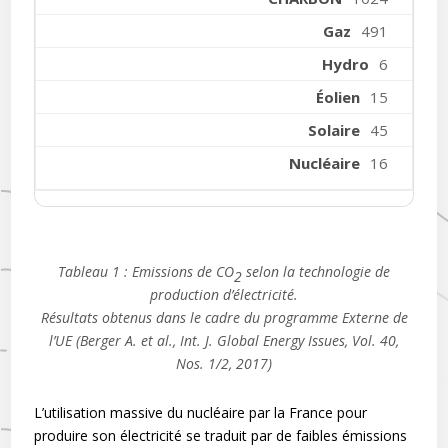
491
6
15
45
16
Tableau 1 : Emissions de CO
selon la technologie de
2
production d’électricité.
Résultats obtenus dans le cadre du programme Externe de
l’UE (Berger A. et al., Int. J. Global Energy Issues, Vol. 40,
Nos. 1/2, 2017)
L’utilisation massive du nucléaire par la France pour
produire son électricité se traduit par de faibles émissions