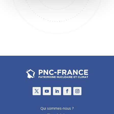
Qui sommes-nous ?