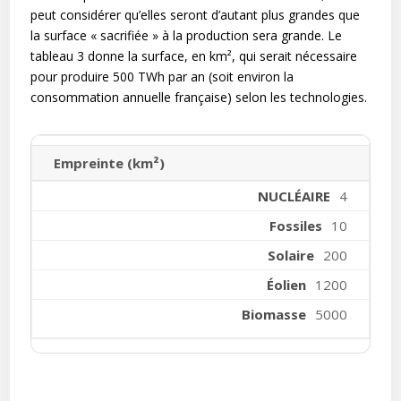
peut considérer qu’elles seront d’autant plus grandes que
la surface « sacrifiée » à la production sera grande. Le
tableau 3 donne la surface, en km², qui serait nécessaire
pour produire 500 TWh par an (soit environ la
consommation annuelle française) selon les technologies.
Empreinte (km²)
4
10
200
1200
5000