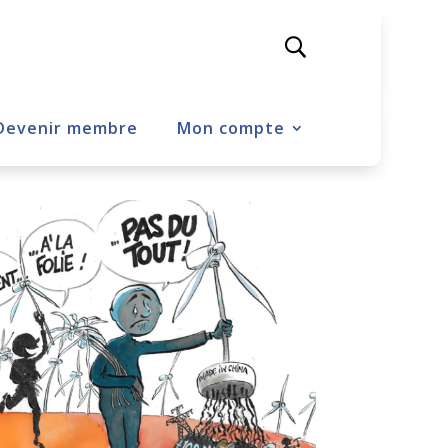
Devenir membre
Mon compte