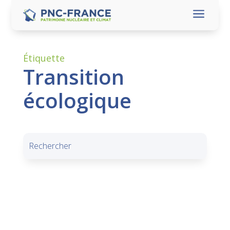
a
Étiquette
Transition
écologique