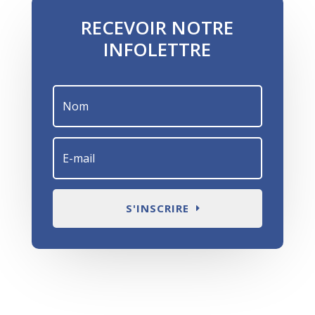
RECEVOIR NOTRE
INFOLETTRE
S'INSCRIRE