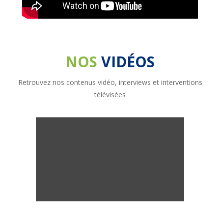
NOS
VIDÉOS
Retrouvez nos contenus vidéo, interviews et interventions
télévisées