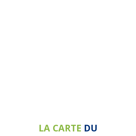
LA CARTE
DU