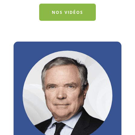
NOS VIDÉOS