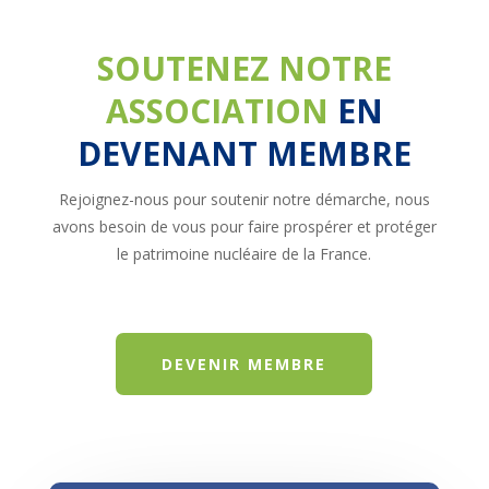
SOUTENEZ NOTRE
ASSOCIATION
EN
DEVENANT MEMBRE
Rejoignez-nous pour soutenir notre démarche, nous
avons besoin de vous pour faire prospérer et protéger
le patrimoine nucléaire de la France.
DEVENIR MEMBRE