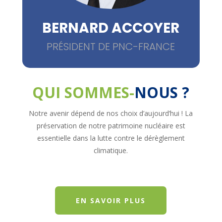
BERNARD ACCOYER
PRÉSIDENT DE PNC-FRANCE
QUI SOMMES-
NOUS ?
Notre avenir dépend de nos choix d’aujourd’hui ! La
préservation de notre patrimoine nucléaire est
essentielle dans la lutte contre le dérèglement
climatique.
EN SAVOIR PLUS