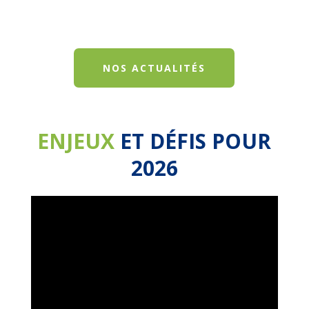
NOS ACTUALITÉS
ENJEUX
ET DÉFIS POUR
2026