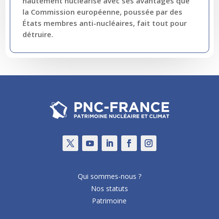
hautement nucléarisé avec ses avantages que
la Commission européenne, poussée par des
États membres anti-nucléaires, fait tout pour
détruire.
Qui sommes-nous ?
Nos statuts
Patrimoine