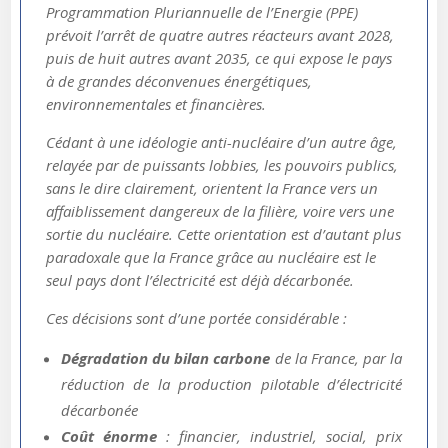
Programmation Pluriannuelle de l’Energie (PPE)
prévoit l’arrêt de quatre autres réacteurs avant 2028,
puis de huit autres avant 2035, ce qui expose le pays
à de grandes déconvenues énergétiques,
environnementales et financières.
Cédant à une idéologie anti-nucléaire d’un autre âge,
relayée par de puissants lobbies, les pouvoirs publics,
sans le dire clairement, orientent la France vers un
affaiblissement dangereux de la filière, voire vers une
sortie du nucléaire. Cette orientation est d’autant plus
paradoxale que la France grâce au nucléaire est le
seul pays dont l’électricité est déjà décarbonée.
Ces décisions sont d’une portée considérable :
Dégradation du bilan carbone
de la France, par la
réduction de la production pilotable d’électricité
décarbonée
Coût énorme
: financier, industriel, social, prix