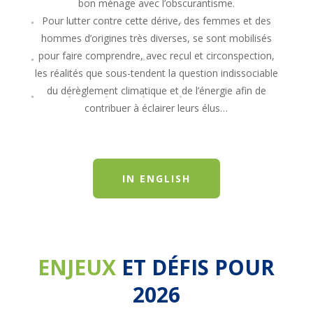
bon ménage avec l’obscurantisme.
Pour lutter contre cette dérive, des femmes et des
hommes d’origines très diverses, se sont mobilisés
pour faire comprendre, avec recul et circonspection,
les réalités que sous-tendent la question indissociable
du dérèglement climatique et de l’énergie afin de
contribuer à éclairer leurs élus…
IN ENGLISH
ENJEUX
ET DÉFIS POUR
2026