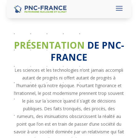
a
PRÉSENTATION
DE PNC-
FRANCE
Les sciences et les technologies n’ont jamais accompli
autant de progrès ni offert autant de progrès à
l’humanité qu’à notre époque. Pourtant l’ignorance et
l’irrationnel, le post modernisme prennent trop souvent
le pas sur la science quand il s’agit de décisions
publiques. Des faits tronqués, des procès, des
rumeurs, des insinuations obscurcissent la réalité au
point que l’on est en train de passer d’une société du
savoir à une société dominée par un relativisme qui fait