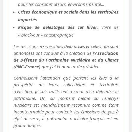
pour les consommateurs, environnemental…
Crises économique et sociale dans les territoires
impactés
Risque de délestages dès cet hiver
, voire de
« black-out » catastrophique
Les décisions irréversibles déjà prises et celles qui sont
annoncées ont conduit à la création de l’
Association
de Défense du Patrimoine Nucléaire et du Climat
(PNC-France)
que j’ai l’honneur de présider.
Connaissant l’attention que portent les élus à la
prospérité de leurs collectivités et territoires
d’élection, je sais qu’ils ont à cœur d’en défendre le
patrimoine. Or, au moment même où l’énergie
nucléaire est mondialement reconnue comme étant
incontournable pour contenir les émissions de gaz à
effet de serre, le patrimoine nucléaire français est en
grand danger.