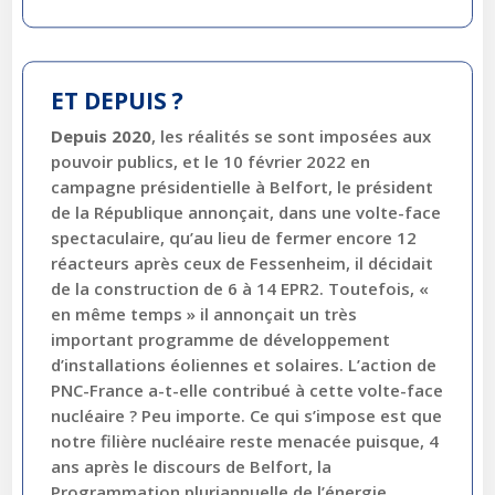
ET DEPUIS ?
Depuis 2020
, les réalités se sont imposées aux
pouvoir publics, et le 10 février 2022 en
campagne présidentielle à Belfort, le président
de la République annonçait, dans une volte-face
spectaculaire, qu’au lieu de fermer encore 12
réacteurs après ceux de Fessenheim, il décidait
de la construction de 6 à 14 EPR2. Toutefois, «
en même temps » il annonçait un très
important programme de développement
d’installations éoliennes et solaires. L’action de
PNC-France a-t-elle contribué à cette volte-face
nucléaire ? Peu importe. Ce qui s’impose est que
notre filière nucléaire reste menacée puisque, 4
ans après le discours de Belfort, la
Programmation pluriannuelle de l’énergie