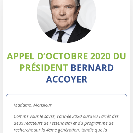
APPEL D’OCTOBRE 2020 DU
PRÉSIDENT
BERNARD
ACCOYER
Madame, Monsieur,
Comme vous le savez, l’année 2020 aura vu l’arrêt des
deux réacteurs de Fessenheim et du programme de
recherche sur la 4ème génération, tandis que la