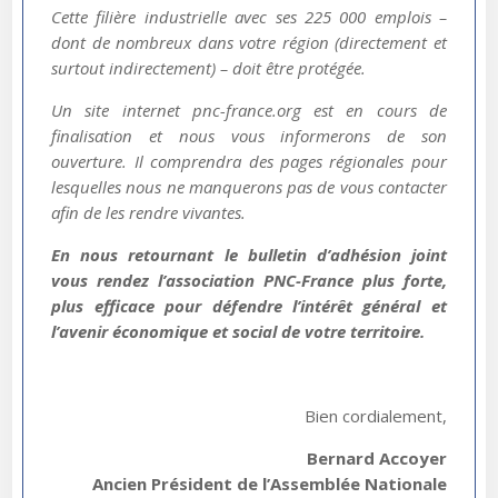
Cette filière industrielle avec ses 225 000 emplois –
dont de nombreux dans votre région (directement et
surtout indirectement) – doit être protégée.
Un site internet pnc-france.org est en cours de
finalisation et nous vous informerons de son
ouverture. Il comprendra des pages régionales pour
lesquelles nous ne manquerons pas de vous contacter
afin de les rendre vivantes.
En nous retournant le bulletin d’adhésion joint
vous rendez l’association PNC-France plus forte,
plus efficace pour défendre l’intérêt général et
l’avenir économique et social de votre territoire.
Bien cordialement,
Bernard Accoyer
Ancien Président de l’Assemblée Nationale