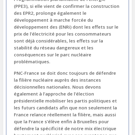
(PPE3), si elle vient de confirmer la construction
des EPR2, prolonge également le
développement à marche forcée du
développement des (ENRi) dont les effets sur le
prix de l’électricité pour les consommateurs
sont déjà considérables, les effets sur la
stabilité du réseau dangereux et les
conséquences sur le parc nucléaire
problématiques.
PNC-France se doit donc toujours de défendre
la filière nucléaire auprès des instances
décisionnelles nationales. Nous devons
également à l’approche de l’élection
présidentielle mobiliser les partis politiques et
les futurs candidats afin que non seulement la
France relance réellement la filière, mais aussi
que la France s’élève enfin à Bruxelles pour
défendre la spécificité de notre mix électrique