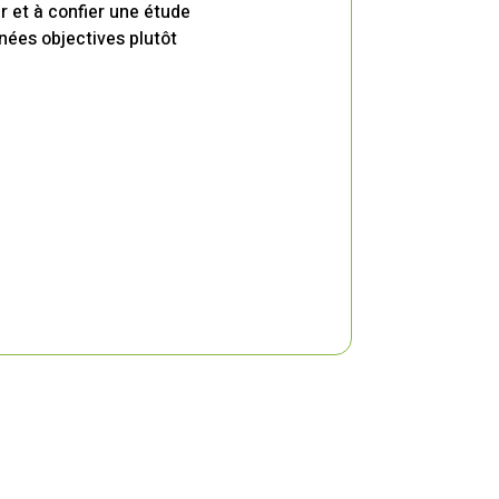
 et à confier une étude
nées objectives plutôt