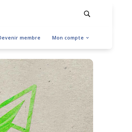
Devenir membre
Mon compte