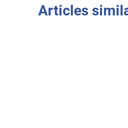
Articles simil