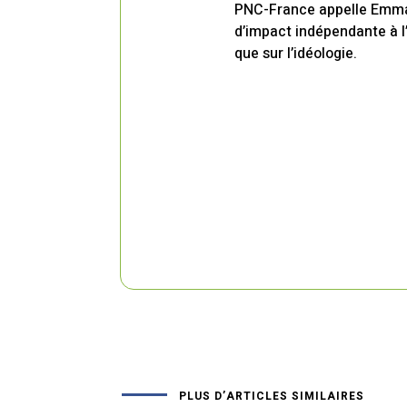
PNC-France appelle Emman
d’impact indépendante à l
que sur l’idéologie.
PLUS D’ARTICLES SIMILAIRES