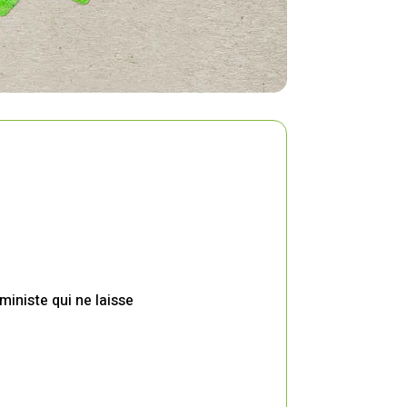
ministe qui ne laisse