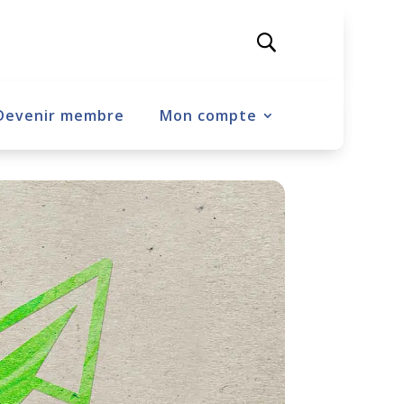
Devenir membre
Mon compte