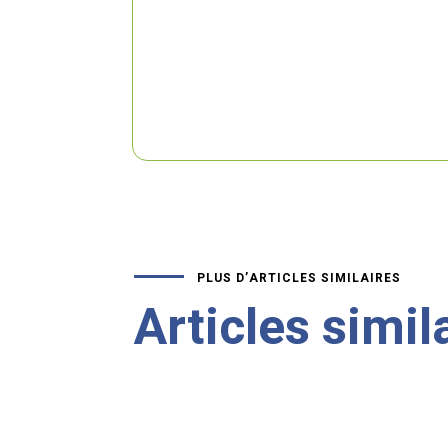
PLUS D’ARTICLES SIMILAIRES
Articles simil