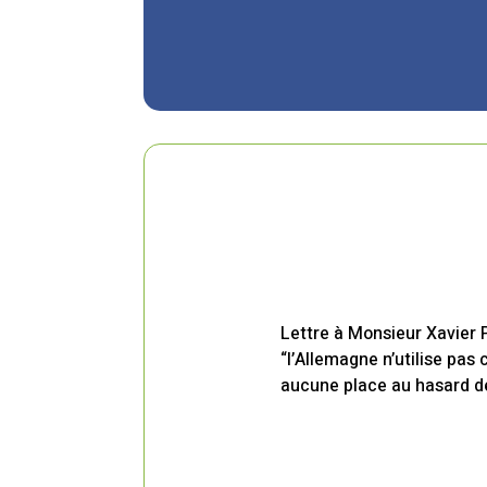
Lettre à Monsieur Xavier
“l’Allemagne n’utilise pas
aucune place au hasard de