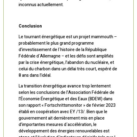
inconnus actuellement.
Conclusion
Le tournant énergétique est un projet mammouth –
probablement le plus grand programme
d’investissement de l´histoire de la République
Fédérale d´Allemagne – et les défis sont amplifiés
par la crise énergétique, l’abandon du nucléaire, et
celui du charbon dans un délai très court, espéré de
8 ans dans l’idéal.
La transition énergétique avance trop lentement
selon les conclusions de l’Association Fédérale de
l’Économie Énergétique et des Eaux (BDEW) dans
son rapport « Fortschrittsmonitor » de février 2023
établi en coopération avec EY /13/. Bien que le
gouvernement ait dernièrement mis en place
d’importantes mesures d´accélération, le
développement des énergies renouvelables est