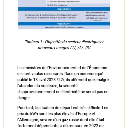
Tableau 1 : Objectifs du secteur électrique et
nouveaux usages /1/, /2/, /3/
Les ministres de l’Environnement et de l’Économie
se sont voulus rassurants. Dans un communiqué
publié le 13 avril 2023 /22/, ils affirment que, malgré
l’abandon du nucléaire, la sécurité
d’approvisionnement en électricité ne serait pas en
danger.
Pourtant, la situation de départ est très difficile. Les
prix du kWh sont les plus élevés d´Europe et
l’Allemagne, sevrée d’un gaz russe dont elle était
fortement dépendante, a dû recourir en 2022 de