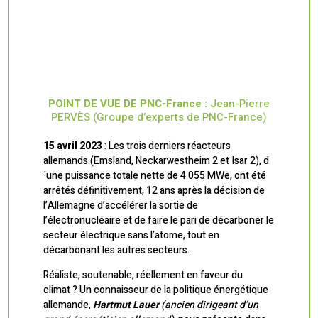
POINT DE VUE DE PNC-France :
Jean-Pierre
PERVÈS (Groupe d’experts de PNC-France)
15 avril 2023
: Les trois derniers réacteurs
allemands (Emsland, Neckarwestheim 2 et Isar 2), d
´une puissance totale nette de 4 055 MWe, ont été
arrêtés définitivement, 12 ans après la décision de
l’Allemagne d’accélérer la sortie de
l’électronucléaire et de faire le pari de décarboner le
secteur électrique sans l’atome, tout en
décarbonant les autres secteurs.
Réaliste, soutenable, réellement en faveur du
climat ? Un connaisseur de la politique énergétique
allemande,
Hartmut Lauer
(ancien dirigeant d’un