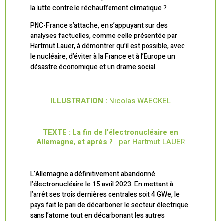
la lutte contre le réchauffement climatique ?
PNC-France s’attache, en s’appuyant sur des
analyses factuelles, comme celle présentée par
Hartmut Lauer, à démontrer qu’il est possible, avec
le nucléaire, d’éviter à la France et à l’Europe un
désastre économique et un drame social.
ILLUSTRATION :
Nicolas WAECKEL
TEXTE : La fin de l’électronucléaire en
Allemagne, et après ?
par Hartmut LAUER
L’Allemagne a définitivement abandonné
l’électronucléaire le 15 avril 2023. En mettant à
l’arrêt ses trois dernières centrales soit 4 GWe, le
pays fait le pari de décarboner le secteur électrique
sans l’atome tout en décarbonant les autres