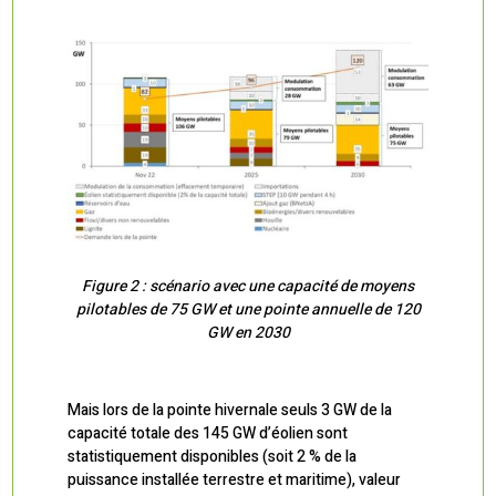
Figure 2 : scénario avec une capacité de moyens
pilotables de 75 GW et une pointe annuelle de 120
GW en 2030
Mais lors de la pointe hivernale seuls 3 GW de la
capacité totale des 145 GW d’éolien sont
statistiquement disponibles (soit 2 % de la
puissance installée terrestre et maritime), valeur