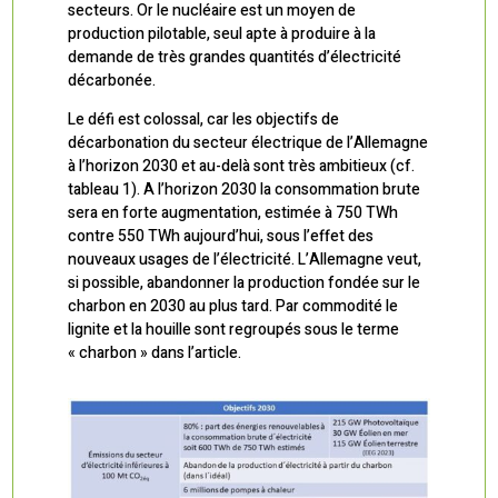
secteurs. Or le nucléaire est un moyen de
production pilotable, seul apte à produire à la
demande de très grandes quantités d’électricité
décarbonée.
Le défi est colossal, car les objectifs de
décarbonation du secteur électrique de l’Allemagne
à l’horizon 2030 et au-delà sont très ambitieux (cf.
tableau 1). A l’horizon 2030 la consommation brute
sera en forte augmentation, estimée à 750 TWh
contre 550 TWh aujourd’hui, sous l’effet des
nouveaux usages de l’électricité. L’Allemagne veut,
si possible, abandonner la production fondée sur le
charbon en 2030 au plus tard. Par commodité le
lignite et la houille sont regroupés sous le terme
« charbon » dans l’article.