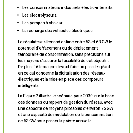
Les consommateurs industriels électro-intensifs.
Les électrolyseurs.
Les pompes à chaleur.
La recharge des véhicules électriques.
Le régulateur allemand estime entre 53 et 63 GW le
potentiel d´effacement ou de déplacement
temporaire de consommation, sans précisions sur
les moyens d’assurer la faisabilité de cet objectif.
De plus, l´Allemagne devrait faire un pas-de-géant
en ce qui concerne la digitalisation des réseaux
électriques et la mise en place des compteurs
intelligents.
La Figure 2 illustre le scénario pour 2030, sur la base
des données du rapport de gestion du réseau, avec
une capacité de moyens pilotables d’environ 75 GW
et une capacité de modulation de la consommation
de 63 GW pour passer la pointe annuelle.