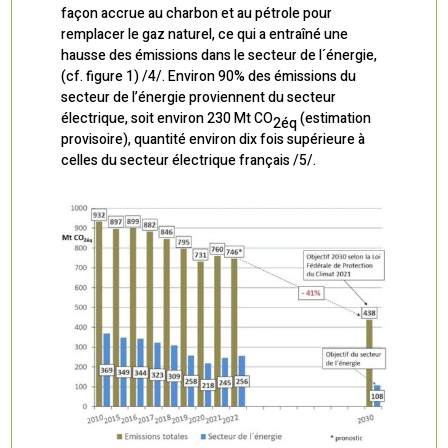
façon accrue au charbon et au pétrole pour
remplacer le gaz naturel, ce qui a entraîné une
hausse des émissions dans le secteur de l´énergie,
(cf. figure 1) /4/. Environ 90% des émissions du
secteur de l’énergie proviennent du secteur
électrique, soit environ 230 Mt CO
(estimation
2éq
provisoire), quantité environ dix fois supérieure à
celles du secteur électrique français /5/.