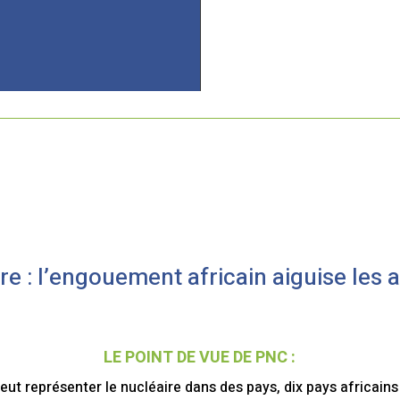
re : l’engouement africain aiguise les a
LE POINT DE VUE DE PNC :
eut représenter le nucléaire dans des pays, dix pays africains