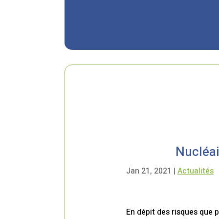
Nucléai
Jan 21, 2021
|
Actualités
En dépit des risques que p