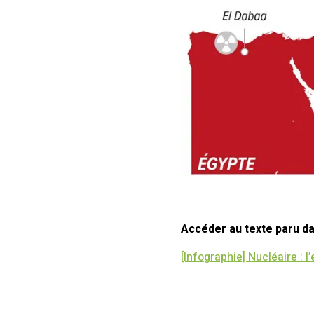
Accéder au texte paru dan
[Infographie] Nucléaire : 