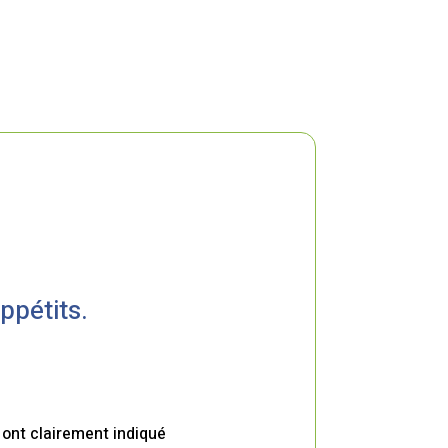
ppétits.
 ont clairement indiqué