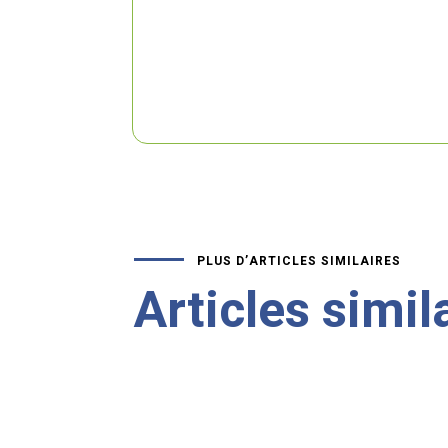
PLUS D’ARTICLES SIMILAIRES
Articles simil