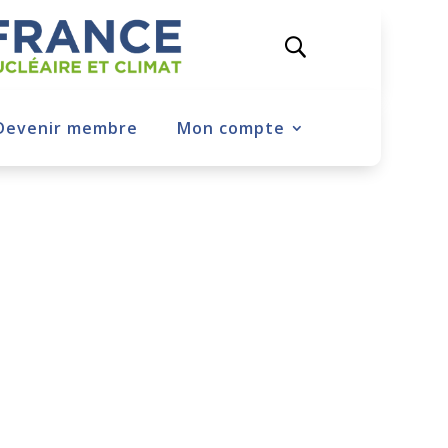
Devenir membre
Mon compte