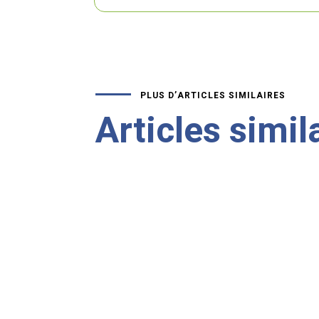
PLUS D’ARTICLES SIMILAIRES
Articles simil