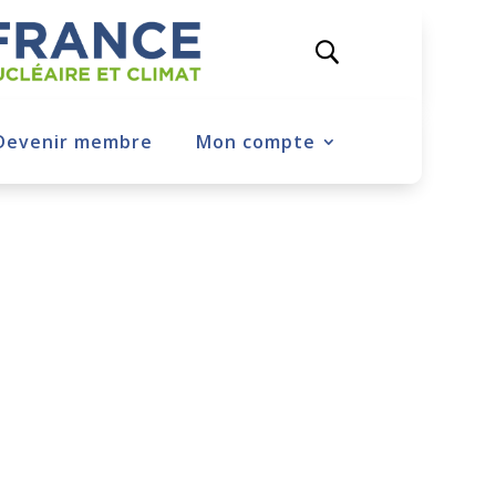
Devenir membre
Mon compte