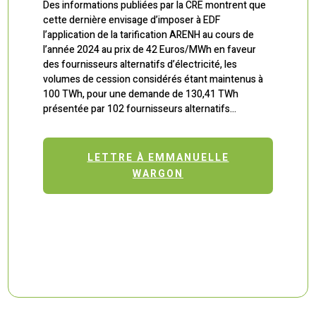
Des informations publiées par la CRE montrent que
cette dernière envisage d’imposer à EDF
l’application de la tarification ARENH au cours de
l’année 2024 au prix de 42 Euros/MWh en faveur
des fournisseurs alternatifs d’électricité, les
volumes de cession considérés étant maintenus à
100 TWh, pour une demande de 130,41 TWh
présentée par 102 fournisseurs alternatifs…
LETTRE À EMMANUELLE
WARGON