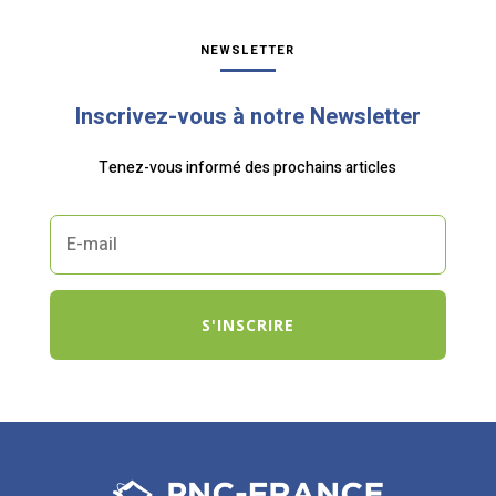
NEWSLETTER
Inscrivez-vous à notre Newsletter
Tenez-vous informé des prochains articles
S'INSCRIRE