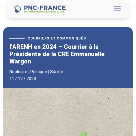
a
COURRIERS ET COMMUNIQUÉS
l’ARENH en 2024 – Courrier à la
Présidente de la CRE Emmanuelle
Wargon
Nucléaire
|
Politique
|
Sûreté
11 / 12 / 2023