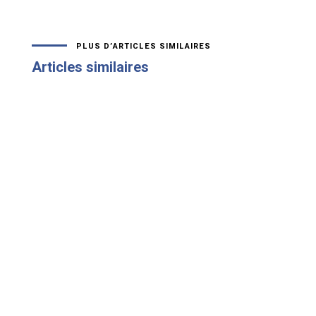
PLUS D’ARTICLES SIMILAIRES
Articles similaires