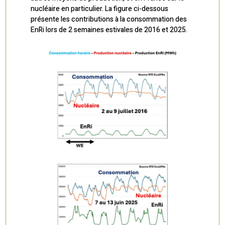
nucléaire en particulier. La figure ci-dessous
présente les contributions à la consommation des
EnRi lors de 2 semaines estivales de 2016 et 2025.