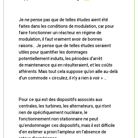
Je ne pense pas que de telles études aient été
faites dans les conditions de modulation, car pour
faire fonctionner un réacteur en régime de
modulation, il faut vraiment avoir de bonnes
raisons… Je pense que de telles études seraient
utiles pour quantifier les dommages
potentiellement induits, les périodes d’arrêt
de maintenance qui en résulteraient, et les coûts
afférents. Mais tout cela suppose qu’on aille au-delà
d’un commode « circulez, il n’y a rien à voir » …
Pour ce qui est des dispositifs associés aux
centrales, les turbines, les alternateurs, qui n’ont
rien de spécifiquement nucléaire, le
fonctionnement non stationnaire ne peut
qu’endommager ces dispositifs, mais il est difficile
d’en estimer a priori l’ampleur en l’absence de