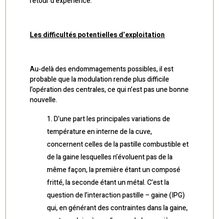
retour d’expérience.
Les difficultés potentielles d’exploitation
Au-delà des endommagements possibles, il est
probable que la modulation rende plus difficile
l’opération des centrales, ce qui n’est pas une bonne
nouvelle.
D’une part les principales variations de
température en interne de la cuve,
concernent celles de la pastille combustible et
de la gaine lesquelles n’évoluent pas de la
même façon, la première étant un composé
fritté, la seconde étant un métal. C’est la
question de l’interaction pastille – gaine (IPG)
qui, en générant des contraintes dans la gaine,