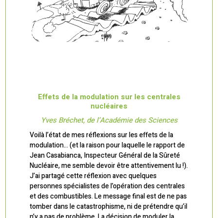
Effets de la modulation sur les centrales
nucléaires
Yves Bréchet, de l’Académie des Sciences
Voilà l’état de mes réflexions sur les effets de la
modulation… (et la raison pour laquelle le rapport de
Jean Casabianca, Inspecteur Général de la Sûreté
Nucléaire, me semble devoir être attentivement lu !).
J’ai partagé cette réflexion avec quelques
personnes spécialistes de l’opération des centrales
et des combustibles. Le message final est de ne pas
tomber dans le catastrophisme, ni de prétendre qu’il
n’y a pas de problème. La décision de moduler la