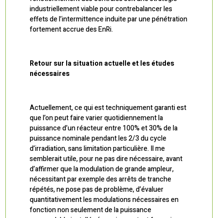
industriellement viable pour contrebalancer les
effets de l’intermittence induite par une pénétration
fortement accrue des EnRi.
Retour sur la situation actuelle et les études
nécessaires
Actuellement, ce qui est techniquement garanti est
que l’on peut faire varier quotidiennement la
puissance d’un réacteur entre 100% et 30% de la
puissance nominale pendant les 2/3 du cycle
d’irradiation, sans limitation particulière. Il me
semblerait utile, pour ne pas dire nécessaire, avant
d’affirmer que la modulation de grande ampleur,
nécessitant par exemple des arrêts de tranche
répétés, ne pose pas de problème, d’évaluer
quantitativement les modulations nécessaires en
fonction non seulement de la puissance