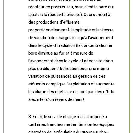
réacteur en premier lieu, mais c’est le bore qui
ajustera la réactivité ensuite). Ceci conduit à
des productions d’effluents
proportionnellement à l’amplitude et la vitesse
de variation de charge ainsi qu’à l’avancement
dans le cycle d’irradiation (la concentration en
bore diminue au fur et à mesure de
l’avancement dans le cycle et nécessite donc
plus de dilution / borication pour une même
variation de puissance). La gestion de ces
effluents complique l’exploitation et augmente
le volume des rejets, ce ne sont pas des effets
à écarter d’un revers de main !
Enfin, le suivi de charge massif imposé à
certaines tranches met en tension les équipes
chargées de la régulation du groupe turbo-