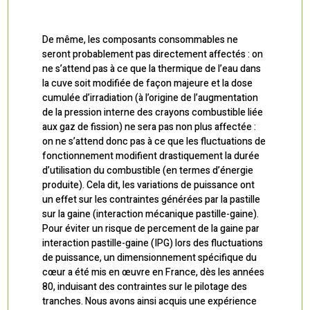
De même, les composants consommables ne
seront probablement pas directement affectés : on
ne s’attend pas à ce que la thermique de l’eau dans
la cuve soit modifiée de façon majeure et la dose
cumulée d’irradiation (à l’origine de l’augmentation
de la pression interne des crayons combustible liée
aux gaz de fission) ne sera pas non plus affectée :
on ne s’attend donc pas à ce que les fluctuations de
fonctionnement modifient drastiquement la durée
d’utilisation du combustible (en termes d’énergie
produite). Cela dit, les variations de puissance ont
un effet sur les contraintes générées par la pastille
sur la gaine (interaction mécanique pastille-gaine).
Pour éviter un risque de percement de la gaine par
interaction pastille-gaine (IPG) lors des fluctuations
de puissance, un dimensionnement spécifique du
cœur a été mis en œuvre en France, dès les années
80, induisant des contraintes sur le pilotage des
tranches. Nous avons ainsi acquis une expérience