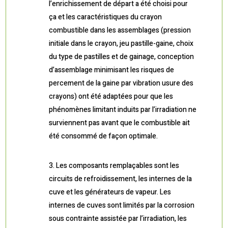
l’enrichissement de départ a été choisi pour
ça et les caractéristiques du crayon
combustible dans les assemblages (pression
initiale dans le crayon, jeu pastille-gaine, choix
du type de pastilles et de gainage, conception
d’assemblage minimisant les risques de
percement de la gaine par vibration usure des
crayons) ont été adaptées pour que les
phénomènes limitant induits par l’irradiation ne
surviennent pas avant que le combustible ait
été consommé de façon optimale.
Les composants remplaçables sont les
circuits de refroidissement, les internes de la
cuve et les générateurs de vapeur. Les
internes de cuves sont limités par la corrosion
sous contrainte assistée par l’irradiation, les