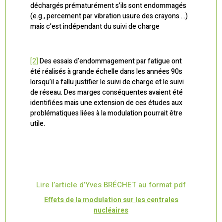
déchargés prématurément s’ils sont endommagés
(e.g., percement par vibration usure des crayons …)
mais c’est indépendant du suivi de charge
[2]
Des essais d’endommagement par fatigue ont
été réalisés à grande échelle dans les années 90s
lorsqu’il a fallu justifier le suivi de charge et le suivi
de réseau. Des marges conséquentes avaient été
identifiées mais une extension de ces études aux
problématiques liées à la modulation pourrait être
utile.
Lire l’article d’Yves BRÉCHET au format pdf
Effets de la modulation sur les centrales
nucléaires