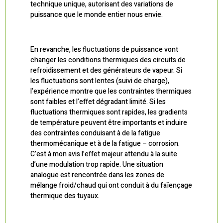
technique unique, autorisant des variations de
puissance que le monde entier nous envie.
En revanche, les fluctuations de puissance vont
changer les conditions thermiques des circuits de
refroidissement et des générateurs de vapeur. Si
les fluctuations sont lentes (suivi de charge),
l’expérience montre que les contraintes thermiques
sont faibles et l’effet dégradant limité. Si les
fluctuations thermiques sont rapides, les gradients
de température peuvent être importants et induire
des contraintes conduisant à de la fatigue
thermomécanique et à de la fatigue – corrosion.
C’est à mon avis l’effet majeur attendu à la suite
d’une modulation trop rapide. Une situation
analogue est rencontrée dans les zones de
mélange froid/chaud qui ont conduit à du faïençage
thermique des tuyaux.