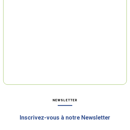
NEWSLETTER
Inscrivez-vous à notre Newsletter