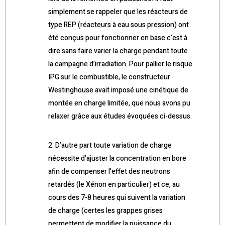
simplement se rappeler que les réacteurs de
type REP (réacteurs à eau sous pression) ont
été conçus pour fonctionner en base c’est à
dire sans faire varier la charge pendant toute
la campagne d’irradiation. Pour pallier le risque
IPG sur le combustible, le constructeur
Westinghouse avait imposé une cinétique de
montée en charge limitée, que nous avons pu
relaxer grâce aux études évoquées ci-dessus.
D’autre part toute variation de charge
nécessite d’ajuster la concentration en bore
afin de compenser l’effet des neutrons
retardés (le Xénon en particulier) et ce, au
cours des 7-8 heures qui suivent la variation
de charge (certes les grappes grises
permettent de modifier la puissance du