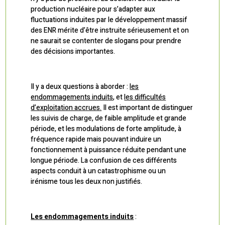
production nucléaire pour s’adapter aux
fluctuations induites par le développement massif
des ENR mérite d’être instruite sérieusement et on
ne saurait se contenter de slogans pour prendre
des décisions importantes.
Il y a deux questions à aborder :
les
endommagements induits
, et
les difficultés
d’exploitation accrues.
Il est important de distinguer
les suivis de charge, de faible amplitude et grande
période, et les modulations de forte amplitude, à
fréquence rapide mais pouvant induire un
fonctionnement à puissance réduite pendant une
longue période. La confusion de ces différents
aspects conduit à un catastrophisme ou un
irénisme tous les deux non justifiés.
Les endommagements induits
: