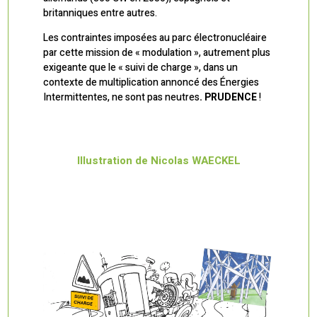
britanniques entre autres.
Les contraintes imposées au parc électronucléaire
par cette mission de « modulation », autrement plus
exigeante que le « suivi de charge », dans un
contexte de multiplication annoncé des Énergies
Intermittentes, ne sont pas neutres
. PRUDENCE
!
Illustration de Nicolas WAECKEL