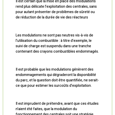
Il est certain que la mise en place des modulations
rend plus délicate l’exploitation des centrales, sans
pour autant présenter de problèmes de sûreté ou
de réduction de la durée de vie des réacteurs
Les modulations ne sont pas neutres vis-à-vis de
l’utilisation du combustible : à titre d’exemple, le
suivi de charge est suspendu dans une tranche
contenant des crayons combustibles endommagés.
Il est probable que les modulations génèrent des
endommagements qui dégraderont la disponibilité
du parc, et la question doit être quantifiée, ne serait-
ce que pour estimer les surcoûts d’exploitation.
Il est imprudent de prétendre, avant que ces études
n’aient été faites, que la modulation du
fonctionnement des centrales soit une stratégie