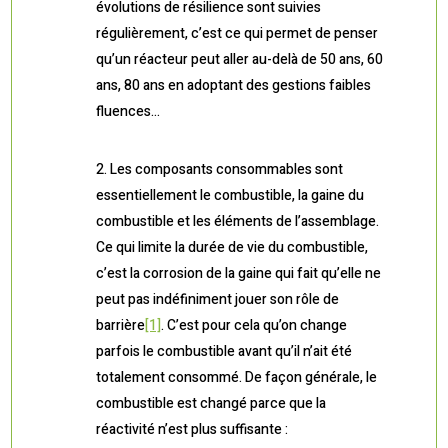
évolutions de résilience sont suivies
régulièrement, c’est ce qui permet de penser
qu’un réacteur peut aller au-delà de 50 ans, 60
ans, 80 ans en adoptant des gestions faibles
fluences…
Les composants consommables sont
essentiellement le combustible, la gaine du
combustible et les éléments de l’assemblage.
Ce qui limite la durée de vie du combustible,
c’est la corrosion de la gaine qui fait qu’elle ne
peut pas indéfiniment jouer son rôle de
barrière
[1]
. C’est pour cela qu’on change
parfois le combustible avant qu’il n’ait été
totalement consommé. De façon générale, le
combustible est changé parce que la
réactivité n’est plus suffisante :