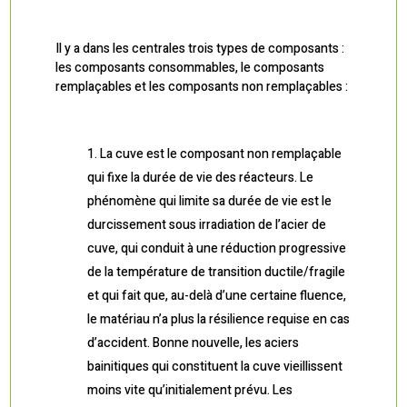
Il y a dans les centrales trois types de composants :
les composants consommables, le composants
remplaçables et les composants non remplaçables :
La cuve est le composant non remplaçable
qui fixe la durée de vie des réacteurs. Le
phénomène qui limite sa durée de vie est le
durcissement sous irradiation de l’acier de
cuve, qui conduit à une réduction progressive
de la température de transition ductile/fragile
et qui fait que, au-delà d’une certaine fluence,
le matériau n’a plus la résilience requise en cas
d’accident. Bonne nouvelle, les aciers
bainitiques qui constituent la cuve vieillissent
moins vite qu’initialement prévu. Les