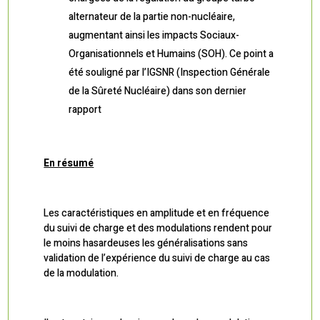
alternateur de la partie non-nucléaire,
augmentant ainsi les impacts Sociaux-
Organisationnels et Humains (SOH). Ce point a
été souligné par l’IGSNR (Inspection Générale
de la Sûreté Nucléaire) dans son dernier
rapport
En résumé
Les caractéristiques en amplitude et en fréquence
du suivi de charge et des modulations rendent pour
le moins hasardeuses les généralisations sans
validation de l’expérience du suivi de charge au cas
de la modulation.