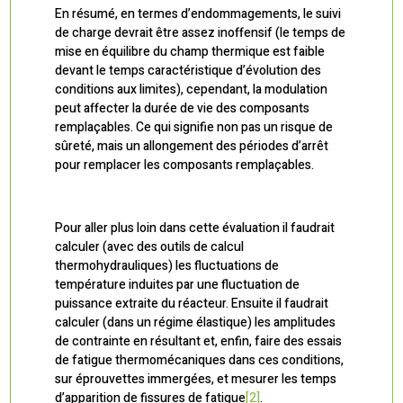
En résumé, en termes d’endommagements, le suivi
de charge devrait être assez inoffensif (le temps de
mise en équilibre du champ thermique est faible
devant le temps caractéristique d’évolution des
conditions aux limites), cependant, la modulation
peut affecter la durée de vie des composants
remplaçables. Ce qui signifie non pas un risque de
sûreté, mais un allongement des périodes d’arrêt
pour remplacer les composants remplaçables.
Pour aller plus loin dans cette évaluation il faudrait
calculer (avec des outils de calcul
thermohydrauliques) les fluctuations de
température induites par une fluctuation de
puissance extraite du réacteur. Ensuite il faudrait
calculer (dans un régime élastique) les amplitudes
de contrainte en résultant et, enfin, faire des essais
de fatigue thermomécaniques dans ces conditions,
sur éprouvettes immergées, et mesurer les temps
d’apparition de fissures de fatigue
[2]
.