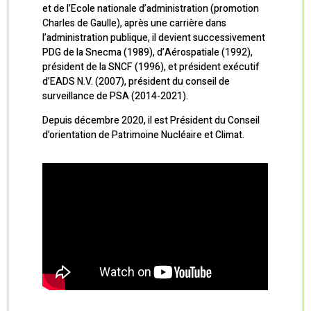
et de l’Ecole nationale d’administration (promotion
Charles de Gaulle), après une carrière dans
l’administration publique, il devient successivement
PDG de la Snecma (1989), d’Aérospatiale (1992),
président de la SNCF (1996), et président exécutif
d’EADS N.V. (2007), président du conseil de
surveillance de PSA (2014-2021).
Depuis décembre 2020, il est Président du Conseil
d’orientation de Patrimoine Nucléaire et Climat.