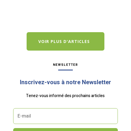
contraintes réglementaires : les défis à...
VOIR PLUS D'ARTICLES
NEWSLETTER
Inscrivez-vous à notre Newsletter
Tenez-vous informé des prochains articles