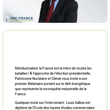
Réindustrialiser la France est la mère de toutes les
batailles ! À l’approche de l’élection présidentielle,
Patrimoine Nucléaire et Climat vous invite à son
premier Webinaire portant sur le défi énergétique
que représente la reconquête industrielle de la
France.
Quelques mots sur l’intervenant : Louis Gallois est
diplômé de l’Ecole des hautes études commerciales