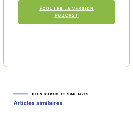
ÉCOUTER LA VERSION
PODCAST
PLUS D’ARTICLES SIMILAIRES
Articles similaires