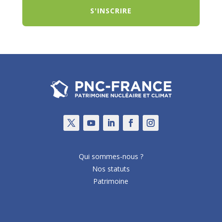
S'INSCRIRE
Qui sommes-nous ?
Nos statuts
Patrimoine