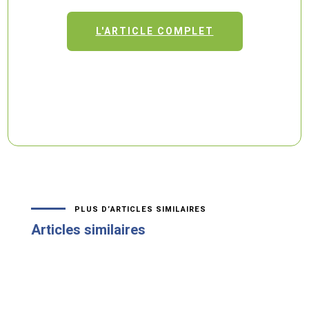
L'ARTICLE COMPLET
PLUS D’ARTICLES SIMILAIRES
Articles similaires