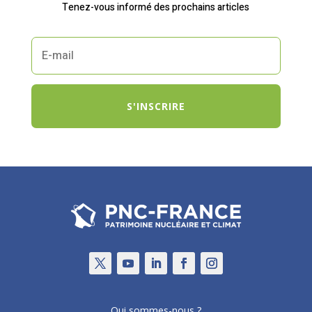
Tenez-vous informé des prochains articles
S'INSCRIRE
Qui sommes-nous ?