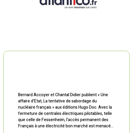
Bernard Accoyer et Chantal Didier publient « Une
affaire d’Etat, La tentative de sabordage du
nucléaire français » aux éditions Hugo Doc. Avec la
fermeture de centrales électriques pilotables, telle
que celle de Fessenheim, l’accès permanent des
Français à une électricité bon marché est menacé…