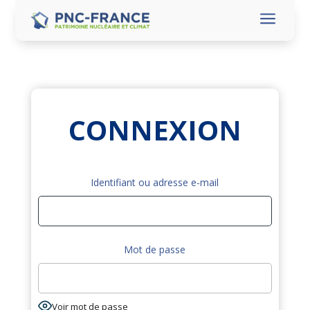
a
CONNEXION
Identifiant ou adresse e-mail
Mot de passe
Voir mot de passe