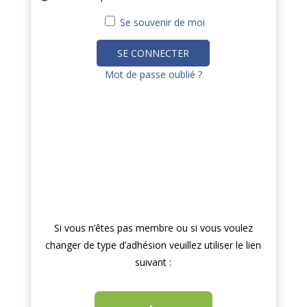
Se souvenir de moi
Mot de passe oublié ?
Si vous n’êtes pas membre ou si vous voulez
changer de type d’adhésion veuillez utiliser le lien
suivant :