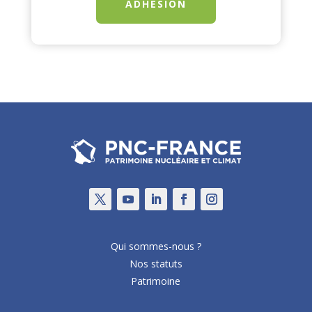
ADHÉSION
Qui sommes-nous ?
Nos statuts
Patrimoine