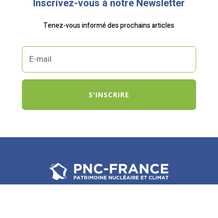
Inscrivez-vous à notre Newsletter
Tenez-vous informé des prochains articles
S'INSCRIRE