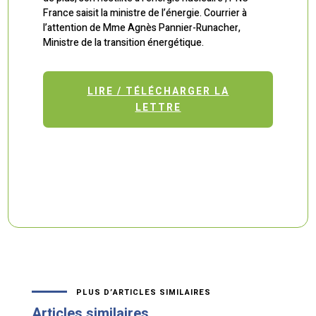
France saisit la ministre de l’énergie. Courrier à
l’attention de Mme Agnès Pannier-Runacher,
Ministre de la transition énergétique.
LIRE / TÉLÉCHARGER LA
LETTRE
PLUS D’ARTICLES SIMILAIRES
Articles similaires