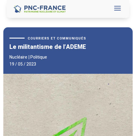
a
COURRIERS ET COMMUNIQUÉS
Le militantisme de l’ADEME
Nucléaire
|
Politique
19 / 05 / 2023