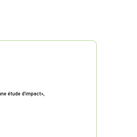
une étude d’impact»,