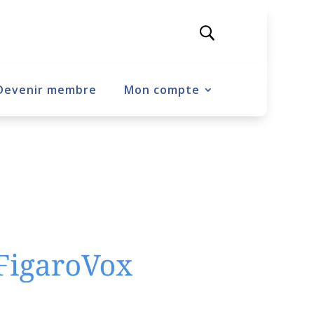
Devenir membre
Mon compte