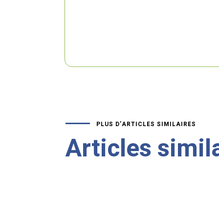
PLUS D’ARTICLES SIMILAIRES
Articles simil