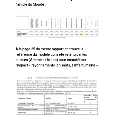
l’article du Monde :
À la page 25 du même rapport on trouve la
référence du modèle qui a été retenu par les
auteurs (Ademe et Arcep) pour caractériser
l’impact « rayonnements ionisants, santé humaine ».