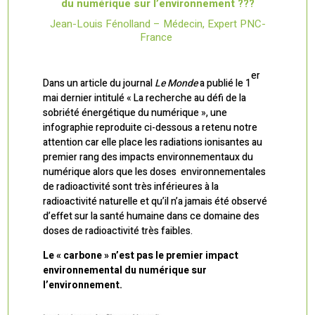
du numérique sur l’environnement ???
Jean-Louis Fénolland – Médecin, Expert PNC-
France
er
Dans un article du journal
Le Monde
a publié le 1
mai dernier intitulé « La recherche au défi de la
sobriété énergétique du numérique », une
infographie reproduite ci-dessous a retenu notre
attention car elle place les radiations ionisantes au
premier rang des impacts environnementaux du
numérique alors que les doses environnementales
de radioactivité sont très inférieures à la
radioactivité naturelle et qu’il n’a jamais été observé
d’effet sur la santé humaine dans ce domaine des
doses de radioactivité très faibles.
Le « carbone » n’est pas le premier impact
environnemental du numérique sur
l’environnement.