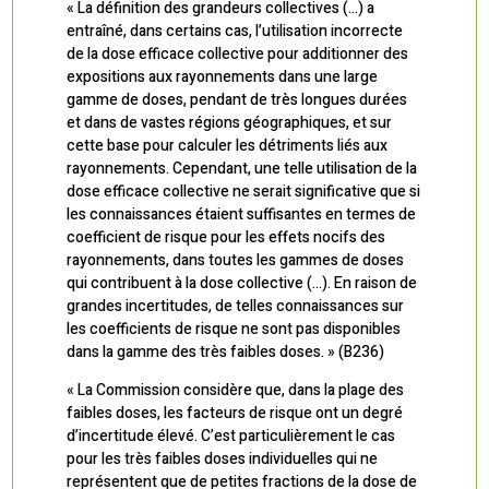
« La définition des grandeurs collectives (…) a
entraîné, dans certains cas, l’utilisation incorrecte
de la dose efficace collective pour additionner des
expositions aux rayonnements dans une large
gamme de doses, pendant de très longues durées
et dans de vastes régions géographiques, et sur
cette base pour calculer les détriments liés aux
rayonnements. Cependant, une telle utilisation de la
dose efficace collective ne serait significative que si
les connaissances étaient suffisantes en termes de
coefficient de risque pour les effets nocifs des
rayonnements, dans toutes les gammes de doses
qui contribuent à la dose collective (…). En raison de
grandes incertitudes, de telles connaissances sur
les coefficients de risque ne sont pas disponibles
dans la gamme des très faibles doses. » (B236)
« La Commission considère que, dans la plage des
faibles doses, les facteurs de risque ont un degré
d’incertitude élevé. C’est particulièrement le cas
pour les très faibles doses individuelles qui ne
représentent que de petites fractions de la dose de