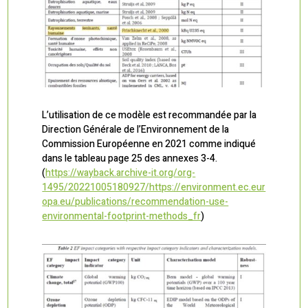
L’utilisation de ce modèle est recommandée par la
Direction Générale de l’Environnement de la
Commission Européenne en 2021 comme indiqué
dans le tableau page 25 des annexes 3-4.
(
https://wayback.archive-it.org/org-
1495/20221005180927/https://environment.ec.eur
opa.eu/publications/recommendation-use-
environmental-footprint-methods_fr
)