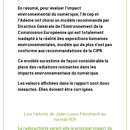
En résumé, pour évaluer l’impact
environnemental du numérique, l’Arcep et
l’Ademe ont choisi un modèle recommandé par
Direction Générale de l’Environnement de la
Commission Européenne qui est totalement
inadapté à la réalité des expositions humaines
environnementales, modèle qui de plus n’est pas
conforme aux recommandations de la CIPR.
Ce modèle surestime de façon considérable la
place des radiations ionisantes dans les
impacts environnementaux du numérique.
Les valeurs affichées dans le rapport sont donc
inexactes. Elles doivent être corrigées.
Lire l’article de Jean-Louis Fénolland au
format PDF
La radioactivité serait-elle le principal impact du