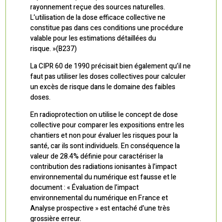
rayonnement reçue des sources naturelles.
L’utilisation de la dose efficace collective ne
constitue pas dans ces conditions une procédure
valable pour les estimations détaillées du
risque. »(B237)
La CIPR 60 de 1990 précisait bien également qu’il ne
faut pas utiliser les doses collectives pour calculer
un excès de risque dans le domaine des faibles
doses.
En radioprotection on utilise le concept de dose
collective pour comparer les expositions entre les
chantiers et non pour évaluer les risques pour la
santé, car ils sont individuels. En conséquence la
valeur de 28.4% définie pour caractériser la
contribution des radiations ionisantes à l’impact
environnemental du numérique est fausse et le
document : « Évaluation de l’impact
environnemental du numérique en France et
Analyse prospective » est entaché d’une très
grossière erreur.