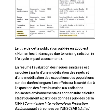
Le titre de cette publication publiée en 2000 est
« Human health damages due to ionising radiation in
life cycle impact assessment ».
En résumé l’évaluation des risques sanitaires est
calculée à partir d’une modélisation des rejets et
d’une modélisation des expositions des populations
sur des durées longues. Les effets sur la santé dus à
l’exposition des êtres humains aux radiations
ionisantes environnementales sont ensuite calculés
statistiquement à partir des données publiées par la
CIPR (
Commission Internationale de Protection
Radiologique)
et reprises par l’UNSCEAR (
United