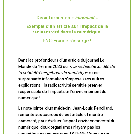
Désinformer en «
informant
»
Exemple d’un article sur l’impact de la
radioactivité dans le numérique
PNC-France s’insurge !
Dans les profondeurs d’un article du journal Le
Monde du 1er mai 2023 sur «
la recherche au défi de
la sobriété énergétique du numérique »
, une
surprenante information s’impose sans autres
explications :
la radioactivité serait le premier
responsable de l’impact sur l’environnement du
numérique !
La note jointe d’un médecin, Jean-Louis Fénolland,
remonte aux sources de cet article et montre
comment, pour évaluer l’impact environnemental du
numérique, deux organismes n’ayant pas les
compétences nécessaires, l’ADEME (Agence de