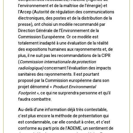
l’environnement et de la maîtrise de l’énergie) et
l’Arcep (Autorité de régulation des communications
électroniques, des postes et de la distribution de la
presse), ont choisi un modèle recommandé par
Direction Générale de l’Environnement de la
Commission Européenne. Or ce modèle est
totalement inadapté à une évaluation de la réalité
des expositions humaines aux rayonnements et, de
plus, il ne suit pas les recommandations de la CIPR
(
Commission internationale de protection
radiologique)
concernant l’évaluation des impacts
sanitaires des rayonnements. Il est pourtant
proposé par la Commission européenne dans son
projet dénommé «
Product Environmental
Footprint »,
ce qui ne surprendra personne et qu’il
faudra combattre.
Au-delà d’une information déjà très contestable,
c’est plus encore la méthode de présentation qui
est condamnable, car elle conduit à créer, et c’est
conforme au parti pris de l’ADEME, un sentiment de