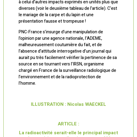
à celui d’autres impacts exprimés en unités plus que
diverses (voir le deuxième tableau de l’article). C’est
le mariage de la carpe et du lapin et une
présentation fausse et trompeuse !
PNC-France s’insurge d’une manipulation de
l’opinion par une agence nationale, l’ADEME,
malheureusement coutumière du fait, et de
l’absence d’attitude interrogative d’un journal qui
aurait pu très facilement vérifier la pertinence de sa
source en se tournant vers l’IRSN, organisme
chargé en France de la surveillance radiologique de
l’environnement et de la radioprotection de
l’homme.
ILLUSTRATION : Nicolas WAECKEL
ARTICLE :
La radioactivité serait-elle le principal impact