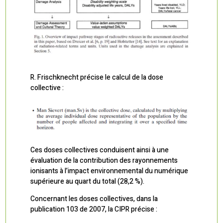
R. Frischknecht précise le calcul de la dose
collective :
Ces doses collectives conduisent ainsi à une
évaluation de la contribution des rayonnements
ionisants à l’impact environnemental du numérique
supérieure au quart du total (28,2 %).
Concernant les doses collectives, dans la
publication 103 de 2007, la CIPR précise :