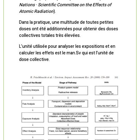
Nations · Scientific Committee on the Effects of
Atomic Radiation
).
Dans la pratique, une multitude de toutes petites
doses ont été additionnées pour obtenir des doses
collectives totales très élevées.
L’unité utilisée pour analyser les expositions et en
calculer les effets est le man.Sv qui est l’unité de
dose collective.