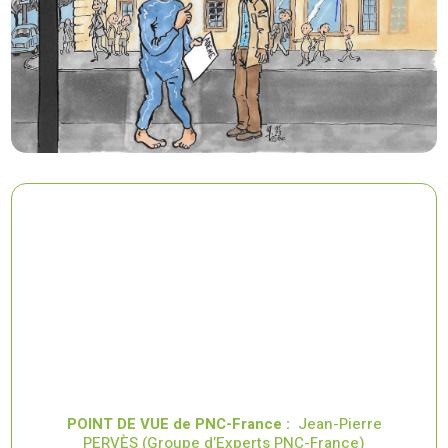
POINT DE VUE de PNC-France :
Jean-Pierre
PERVÈS (Groupe d’Experts PNC-France)