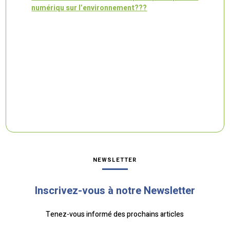
numériqu sur l’environnement???
NEWSLETTER
Inscrivez-vous à notre Newsletter
Tenez-vous informé des prochains articles