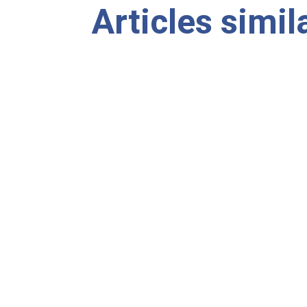
Articles simil