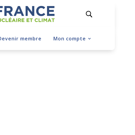
Devenir membre
Mon compte