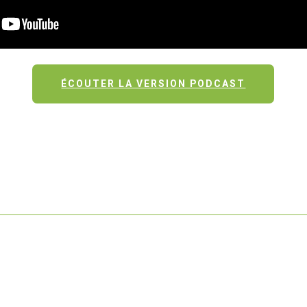
ÉCOUTER LA VERSION PODCAST