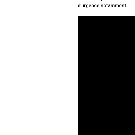
d’urgence notamment.