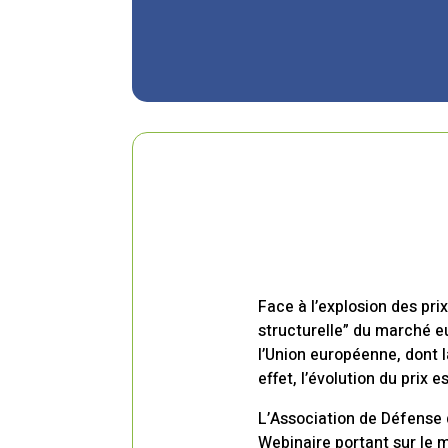
​Face à l’explosion des pr
structurelle” du marché e
l’Union européenne, dont l
effet, l’évolution du prix 
L’Association de Défense 
Webinaire portant sur le 