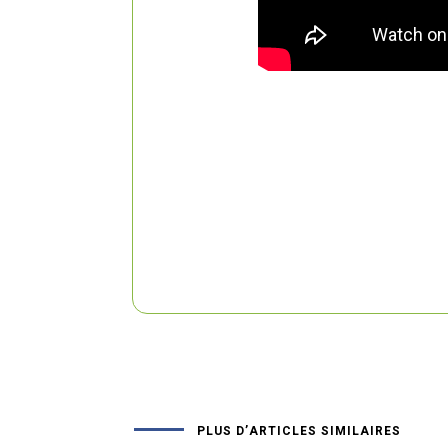
PLUS D’ARTICLES SIMILAIRES