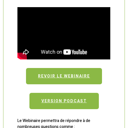
REVOIR LE WEBINAIRE
VERSION PODCAST
Le Webinaire permettra de répondre à de
nombreuses questions comme :