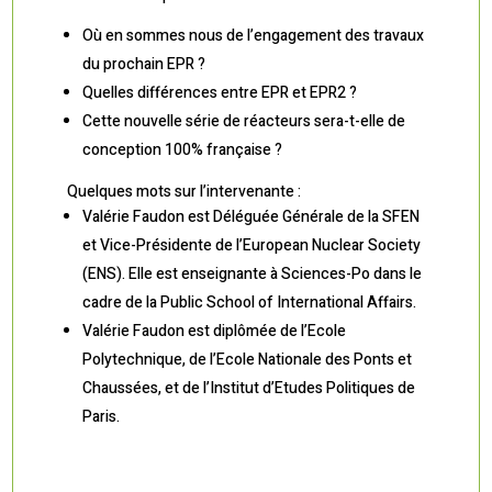
Où en sommes nous de l’engagement des travaux
du prochain EPR ?
Quelles différences entre EPR et EPR2 ?
Cette nouvelle série de réacteurs sera-t-elle de
conception 100% française ?
Quelques mots sur l’intervenante :
Valérie
Faudon
est Déléguée Générale de la SFEN
et Vice-Présidente de l’European Nuclear Society
(ENS). Elle est enseignante à Sciences-Po dans le
cadre de la Public School of International Affairs.
Valérie
Faudon
est diplômée de l’Ecole
Polytechnique, de l’Ecole Nationale des Ponts et
Chaussées, et de l’Institut d’Etudes Politiques de
Paris.