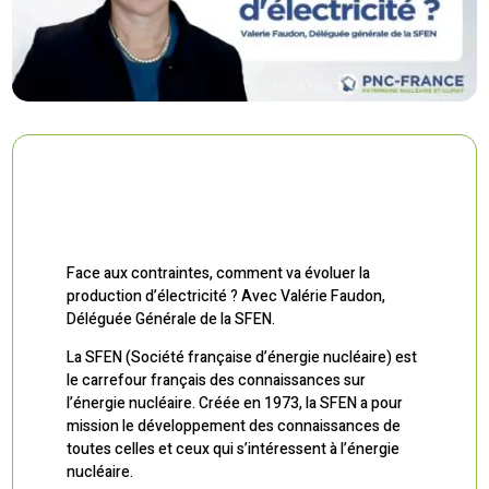
Face aux contraintes, comment va évoluer la
production d’électricité ? Avec Valérie Faudon,
Déléguée Générale de la SFEN.
La SFEN (Société française d’énergie nucléaire) est
le carrefour français des connaissances sur
l’énergie nucléaire. Créée en 1973, la SFEN a pour
mission le développement des connaissances de
toutes celles et ceux qui s’intéressent à l’énergie
nucléaire.