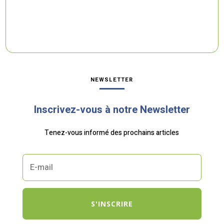
NEWSLETTER
Inscrivez-vous à notre Newsletter
Tenez-vous informé des prochains articles
S'INSCRIRE