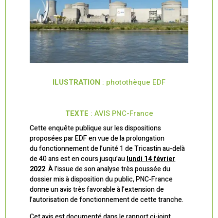
ILUSTRATION
: photothèque EDF
TEXTE
: AVIS PNC-France
Cette enquête publique sur les dispositions
proposées par EDF en vue de la prolongation
du fonctionnement de l’unité 1 de Tricastin au-delà
de 40 ans est en cours jusqu’au
lundi 14 février
2022
. À l’issue de son analyse très poussée du
dossier mis à disposition du public, PNC-France
donne un avis très favorable à l’extension de
l’autorisation de fonctionnement de cette tranche.
Cet avis est documenté dans le rapport ci-joint,