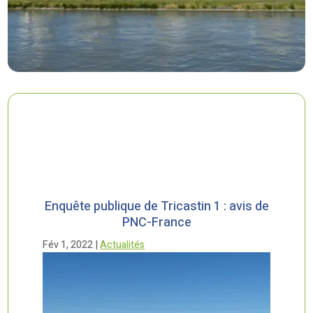
Enquête publique de Tricastin 1 : avis de
PNC-France
Fév 1, 2022
|
Actualités