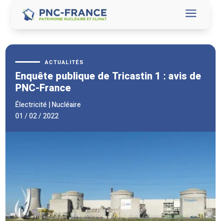
a
ACTUALITÉS
Enquête publique de Tricastin 1 : avis de
PNC-France
Électricité
|
Nucléaire
01 / 02 / 2022