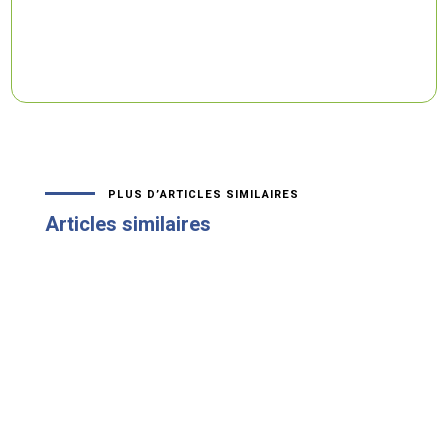
PLUS D’ARTICLES SIMILAIRES
Articles similaires