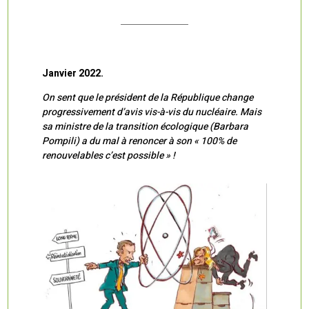
Janvier 2022.
On sent que le président de la République change
progressivement d’avis vis-à-vis du nucléaire. Mais
sa ministre de la transition écologique (Barbara
Pompili) a du mal à renoncer à son « 100% de
renouvelables c’est possible » !