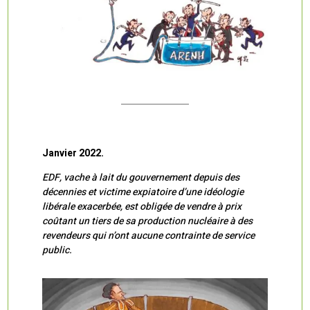
Janvier 2022.
EDF, vache à lait du gouvernement depuis des
décennies et victime expiatoire d’une idéologie
libérale exacerbée, est obligée de vendre à prix
coûtant un tiers de sa production nucléaire à des
revendeurs qui n’ont aucune contrainte de service
public.