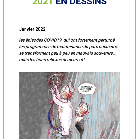
2021
EN DESSINS
Janvier 2022,
les épisodes COVID19, qui ont fortement perturbé
les programmes de maintenance du parc nucléaire,
se transforment peu à peu en mauvais souvenirs…
mais les bons réflexes demeurent!