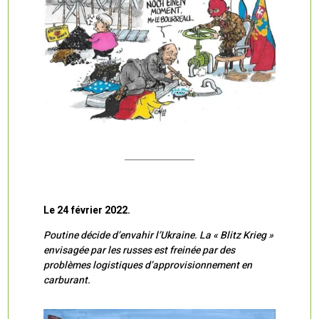
Le 24 février 2022.
Poutine décide d’envahir l’Ukraine. La « Blitz Krieg »
envisagée par les russes est freinée par des
problèmes logistiques d’approvisionnement en
carburant.