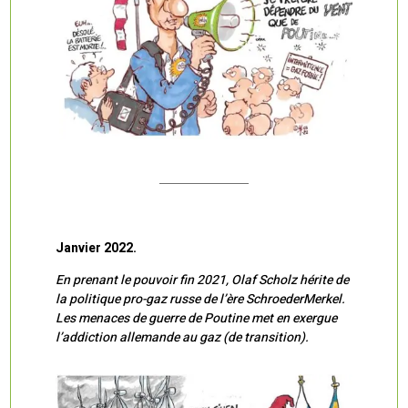
Janvier 2022.
En prenant le pouvoir fin 2021, Olaf Scholz hérite de
la politique pro-gaz russe de l’ère SchroederMerkel.
Les menaces de guerre de Poutine met en exergue
l’addiction allemande au gaz (de transition).