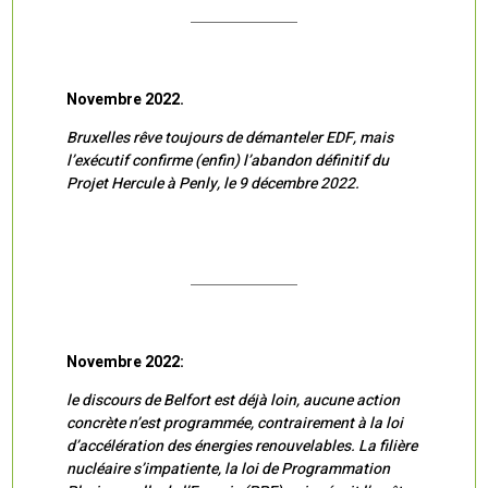
Novembre 2022.
Bruxelles rêve toujours de démanteler EDF, mais
l’exécutif confirme (enfin) l’abandon définitif du
Projet Hercule à Penly, le 9 décembre 2022.
Novembre 2022:
le discours de Belfort est déjà loin, aucune action
concrète n’est programmée, contrairement à la loi
d’accélération des énergies renouvelables. La filière
nucléaire s’impatiente, la loi de Programmation