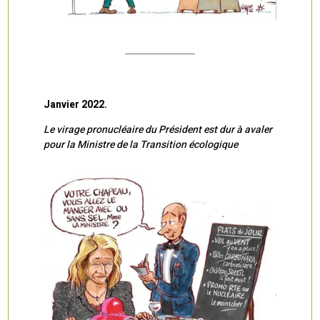
Janvier 2022.
Le virage pronucléaire du Président est dur à avaler
pour la Ministre de la Transition écologique