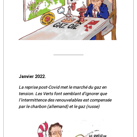
Janvier 2022.
La reprise post-Covid met le marché du gaz en
tension. Les Verts font semblant d’ignorer que
l’intermittence des renouvelables est compensée
par le charbon (allemand) et le gaz (russe)