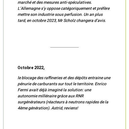
marché et des mesures anti-spéculatives.
L’Allemagne s’y oppose catégoriquement et préfère
mettre son industrie sous perfusion. Un an plus
tard, en octobre 2023, Mr Scholz changera d’avis.
Octobre 2022,
le blocage des raffineries et des dépôts entraine une
pénurie de carburants sur tout le territoire. Enrico
Fermi avait déjà imaginé la solution: une
autonomie millénaire grâce aux RNR
surgénérateurs (réacteurs à neutrons rapides de la
4ème génération). Astrid, reviens!