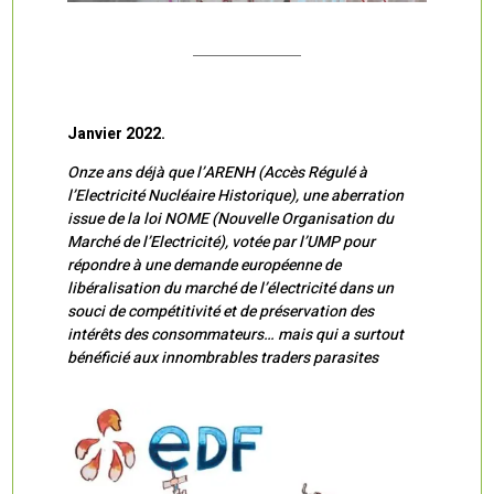
Janvier 2022.
Onze ans déjà que l’ARENH (Accès Régulé à
l’Electricité Nucléaire Historique), une aberration
issue de la loi NOME (Nouvelle Organisation du
Marché de l’Electricité), votée par l’UMP pour
répondre à une demande européenne de
libéralisation du marché de l’électricité dans un
souci de compétitivité et de préservation des
intérêts des consommateurs… mais qui a surtout
bénéficié aux innombrables traders parasites