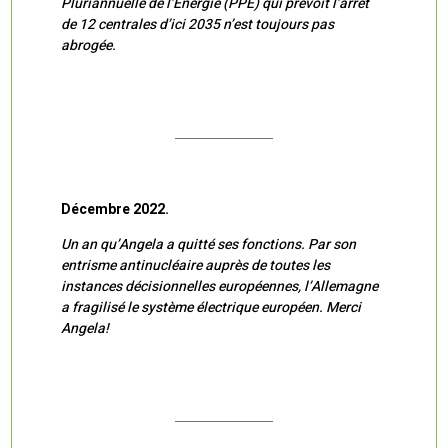
Pluriannuelle de l’Energie (PPE) qui prévoit l’arrêt
de 12 centrales d’ici 2035 n’est toujours pas
abrogée.
Décembre 2022.
Un an qu’Angela a quitté ses fonctions. Par son
entrisme antinucléaire auprès de toutes les
instances décisionnelles européennes, l’Allemagne
a fragilisé le système électrique européen. Merci
Angela!