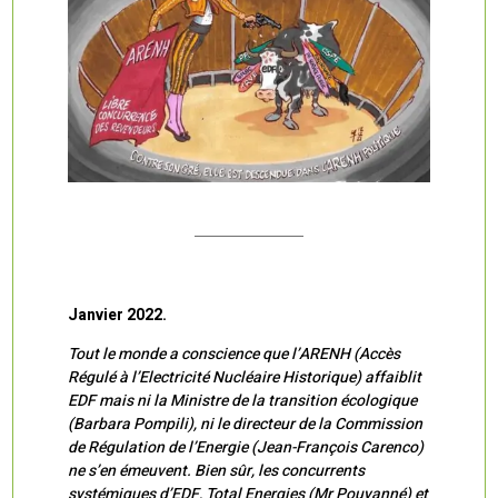
Janvier 2022.
Tout le monde a conscience que l’ARENH (Accès
Régulé à l’Electricité Nucléaire Historique) affaiblit
EDF mais ni la Ministre de la transition écologique
(Barbara Pompili), ni le directeur de la Commission
de Régulation de l’Energie (Jean-François Carenco)
ne s’en émeuvent. Bien sûr, les concurrents
systémiques d’EDF, Total Energies (Mr Pouyanné) et