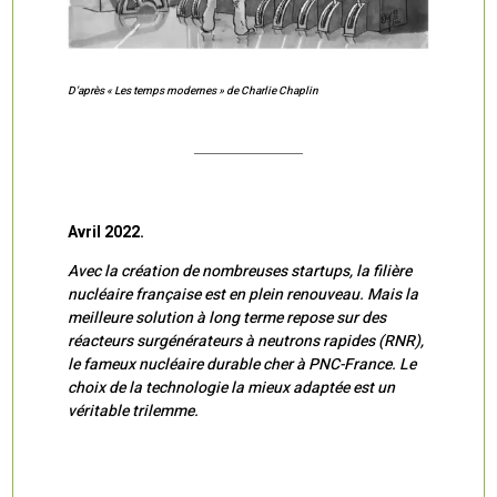
D’après « Les temps modernes » de Charlie Chaplin
Avril 2022.
Avec la création de nombreuses startups, la filière
nucléaire française est en plein renouveau. Mais la
meilleure solution à long terme repose sur des
réacteurs surgénérateurs à neutrons rapides (RNR),
le fameux nucléaire durable cher à PNC-France. Le
choix de la technologie la mieux adaptée est un
véritable trilemme.