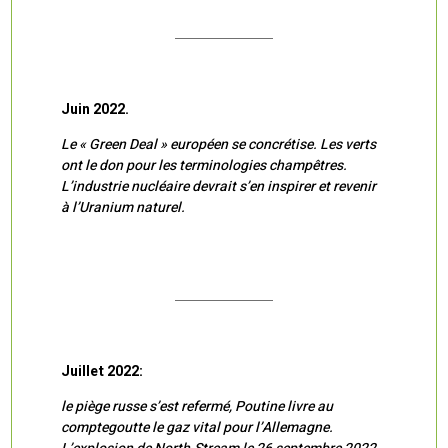
Juin 2022.
Le « Green Deal » européen se concrétise. Les verts
ont le don pour les terminologies champêtres.
L’industrie nucléaire devrait s’en inspirer et revenir
à l’Uranium naturel.
Juillet 2022:
le piège russe s’est refermé, Poutine livre au
comptegoutte le gaz vital pour l’Allemagne.