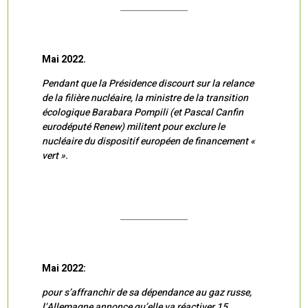
Mai 2022.
Pendant que la Présidence discourt sur la relance
de la filière nucléaire, la ministre de la transition
écologique Barabara Pompili (et Pascal Canfin
eurodéputé Renew) militent pour exclure le
nucléaire du dispositif européen de financement «
vert ».
Mai 2022:
pour s’affranchir de sa dépendance au gaz russe,
l’Allemagne annonce qu’elle va réactiver 15