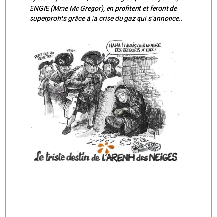
ENGIE (Mme Mc Gregor), en profitent et feront de
superprofits grâce à la crise du gaz qui s’annonce..