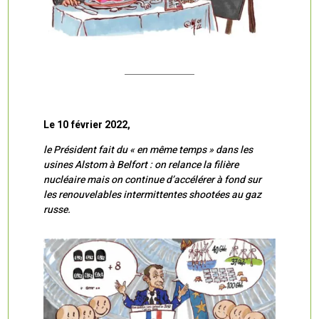
Le 10 février 2022,
le Président fait du « en même temps » dans les
usines Alstom à Belfort : on relance la filière
nucléaire mais on continue d’accélérer à fond sur
les renouvelables intermittentes shootées au gaz
russe.