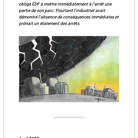
oblige EDF à mettre immédiatement à l’arrêt une
partie de son parc. Pourtant l’industriel avait
démontré l’absence de conséquences immédiates et
prônait un étalement des arrêts.