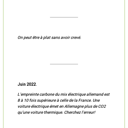
On peut être à plat sans avoir crevé.
Juin 2022.
L’empreinte carbone du mix électrique allemand est
8 à 10 fois supérieure à celle de la France. Une
voiture électrique émet en Allemagne plus de CO2
qu’une voiture thermique. Cherchez l’erreur!