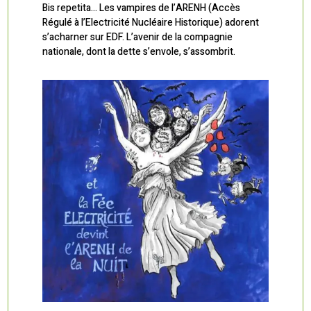
Bis repetita… Les vampires de l’ARENH (Accès
Régulé à l’Electricité Nucléaire Historique) adorent
s’acharner sur EDF. L’avenir de la compagnie
nationale, dont la dette s’envole, s’assombrit.