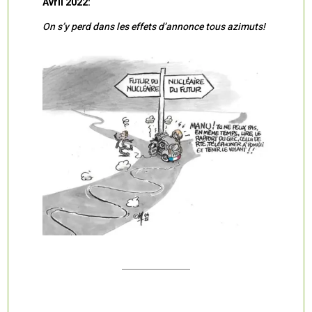
Avril 2022:
On s’y perd dans les effets d’annonce tous azimuts!