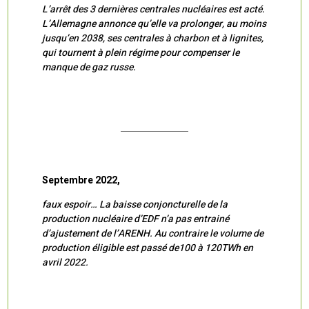
L’arrêt des 3 dernières centrales nucléaires est acté.
L’Allemagne annonce qu’elle va prolonger, au moins
jusqu’en 2038, ses centrales à charbon et à lignites,
qui tournent à plein régime pour compenser le
manque de gaz russe.
Septembre 2022,
faux espoir… La baisse conjoncturelle de la
production nucléaire d’EDF n’a pas entrainé
d’ajustement de l’ARENH. Au contraire le volume de
production éligible est passé de100 à 120TWh en
avril 2022.