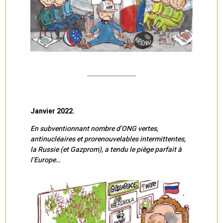
Janvier 2022.
En subventionnant nombre d’ONG vertes,
antinucléaires et prorenouvelables intermittentes,
la Russie (et Gazprom), a tendu le piège parfait à
l’Europe…