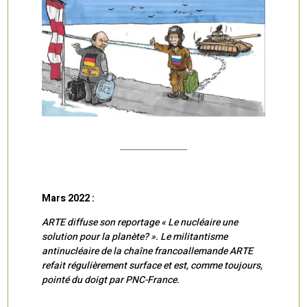
Mars 2022 :
ARTE diffuse son reportage « Le nucléaire une
solution pour la planète? ». Le militantisme
antinucléaire de la chaîne francoallemande ARTE
refait régulièrement surface et est, comme toujours,
pointé du doigt par PNC-France.