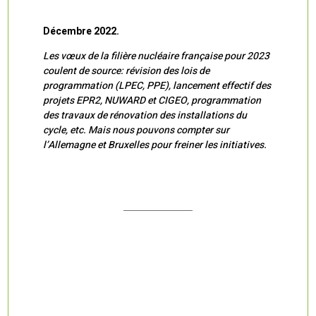
Décembre 2022.
Les vœux de la filière nucléaire française pour 2023
coulent de source: révision des lois de
programmation (LPEC, PPE), lancement effectif des
projets EPR2, NUWARD et CIGEO, programmation
des travaux de rénovation des installations du
cycle, etc. Mais nous pouvons compter sur
l’Allemagne et Bruxelles pour freiner les initiatives.