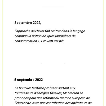
Septembre 2022,
l’approche de l’hiver fait rentrer dans le langage
commun la notion de «pics journaliers de
consommation ». Ecowatt est né!
5 septembre 2022.
Le bouclier tarifaire profitant surtout aux
fournisseurs d’énergies fossiles, Mr Macron se
prononce pour une réforme du marché européen de
l’électricité, avec une contribution des opérateurs de