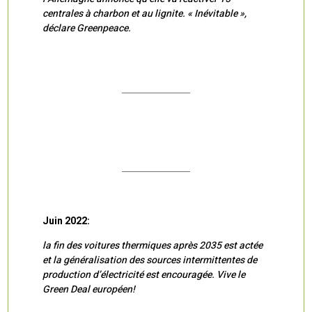
centrales à charbon et au lignite. « Inévitable »,
déclare Greenpeace.
Juin 2022:
la fin des voitures thermiques après 2035 est actée
et la généralisation des sources intermittentes de
production d’électricité est encouragée. Vive le
Green Deal européen!