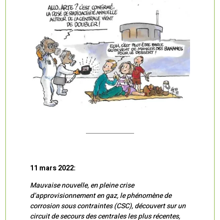
11 mars 2022:
Mauvaise nouvelle, en pleine crise
d’approvisionnement en gaz, le phénomène de
corrosion sous contraintes (CSC), découvert sur un
circuit de secours des centrales les plus récentes,