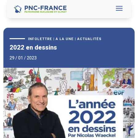
a
INFOLETTRE
|
A LA UNE
|
ACTUALITÉS
2022 en dessins
29 / 01 / 2023